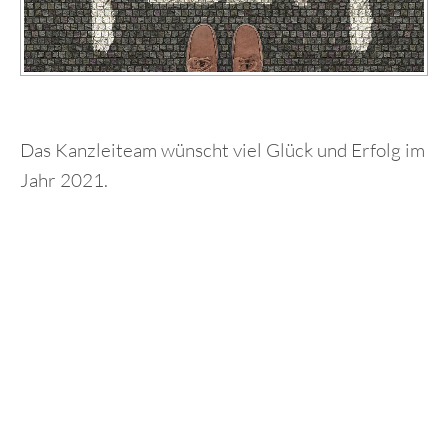
Das Kanzleiteam wünscht viel Glück und Erfolg im
Jahr 2021.