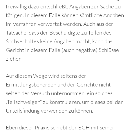
freiwillig dazu entschließt, Angaben zur Sache zu
tätigen. In diesem Falle können sämtliche Angaben
im Verfahren verwertet werden. Auch aus der
Tatsache, dass der Beschuldigte zu Teilen des
Sachverhaltes keine Angaben macht, kann das
Gericht in diesem Falle (auch negative) Schlüsse
ziehen.
Auf diesem Wege wird seitens der
Ermittlungsbehörden und der Gerichte nicht
selten der Versuch unternommen, ein solches
„Teilschweigen“ zu konstruieren, um dieses bei der
Urteilsfindung verwenden zu können.
Eben dieser Praxis schiebt der BGH mit seiner