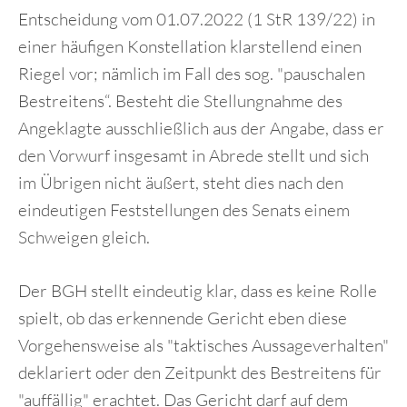
Entscheidung vom 01.07.2022 (1 StR 139/22) in
einer häufigen Konstellation klarstellend einen
Riegel vor; nämlich im Fall des sog. "pauschalen
Bestreitens“. Besteht die Stellungnahme des
Angeklagte ausschließlich aus der Angabe, dass er
den Vorwurf insgesamt in Abrede stellt und sich
im Übrigen nicht äußert, steht dies nach den
eindeutigen Feststellungen des Senats einem
Schweigen gleich.
Der BGH stellt eindeutig klar, dass es keine Rolle
spielt, ob das erkennende Gericht eben diese
Vorgehensweise als "taktisches Aussageverhalten"
deklariert oder den Zeitpunkt des Bestreitens für
"auffällig" erachtet. Das Gericht darf auf dem