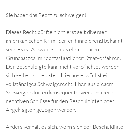
Sie haben das Recht zu schweigen!
Dieses Recht dürfte nicht erst seit diversen
amerikanischen Krimi-Serien hinreichend bekannt
sein. Es ist Auswuchs eines elementaren
Grundsatzes im rechtsstaatlichen Strafverfahren.
Der Beschuldigte kann nicht verpflichtet werden,
sich selber zu belasten. Hieraus erwächst ein
vollständiges Schweigerecht. Eben aus diesem
Schweigen dürfen konsequenterweise keinerlei
negativen Schlüsse für den Beschuldigten oder
Angeklagten gezogen werden.
Anders verhält es sich, wenn sich der Beschuldigte