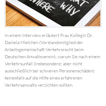
In einem Interview erläutert Frau Kollegin Dr.
Daniela Mielchen (Vorstandsmitglied der
Arbeitsgemeinschaft Verkehrsrecht beim
Deutschen Anwaltsverein), warum Sie nach einem
Verkehrsunfall (insbesondere; aber nicht
ausschließlich bei schweren Personenschäden)
keinesfalls auf die Hilfe eines erfahrenen
Verkehrsanwalts verzichten sollten.